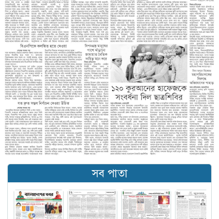
সব পাতা