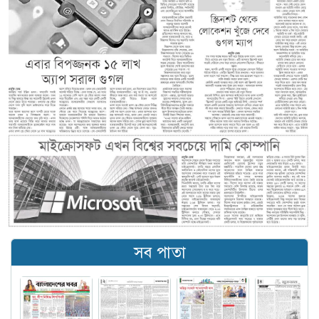
সব পাতা