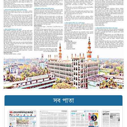
সব পাতা