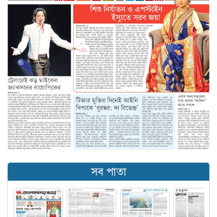
সব পাতা