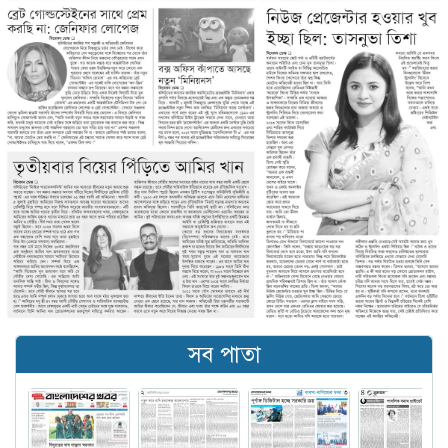
সব পাতা