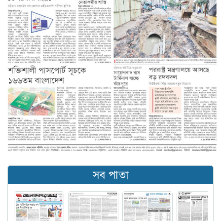
সব পাতা