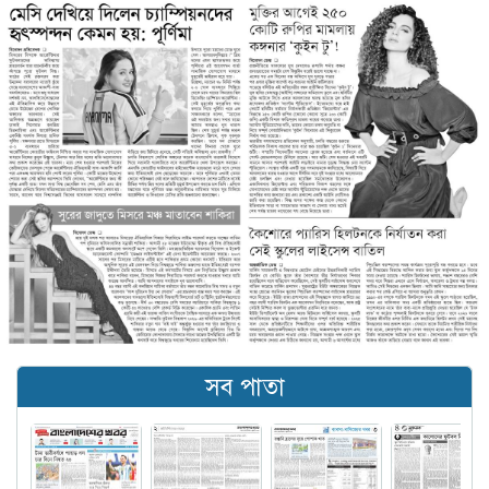
সব পাতা